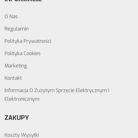
O Nas
Regulamin
Polityka Prywatności
Polityka Cookies
Marketing
Kontakt
Informacja O Zużytym Sprzęcie Elektrycznym I
Elektronicznym
ZAKUPY
Koszty Wysyłki