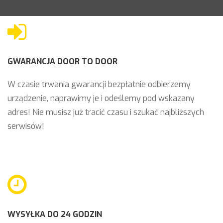
GWARANCJA DOOR TO DOOR
W czasie trwania gwarancji bezpłatnie odbierzemy
urządzenie, naprawimy je i odeślemy pod wskazany
adres! Nie musisz już tracić czasu i szukać najbliższych
serwisów!
WYSYŁKA DO 24 GODZIN