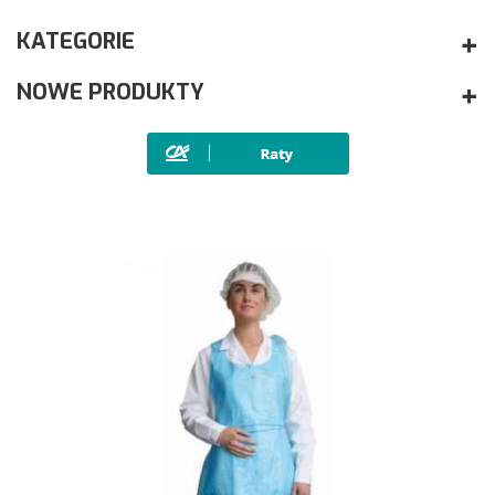
KATEGORIE
NOWE PRODUKTY