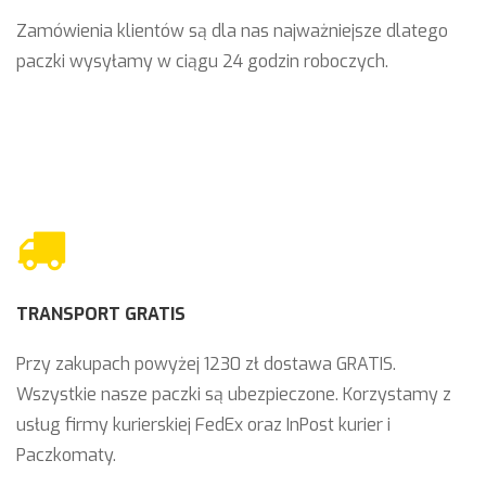
Zamówienia klientów są dla nas najważniejsze dlatego
paczki wysyłamy w ciągu 24 godzin roboczych.
TRANSPORT GRATIS
Przy zakupach powyżej 1230 zł dostawa GRATIS.
Wszystkie nasze paczki są ubezpieczone. Korzystamy z
usług firmy kurierskiej FedEx oraz InPost kurier i
Paczkomaty.