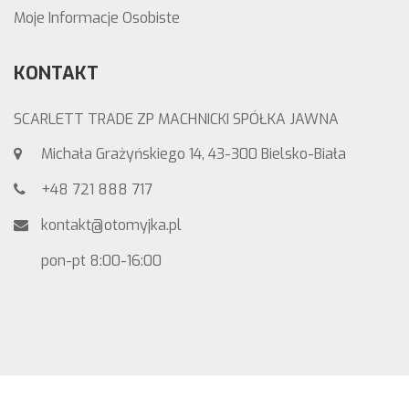
Moje Informacje Osobiste
KONTAKT
SCARLETT TRADE ZP MACHNICKI SPÓŁKA JAWNA
Michała Grażyńskiego 14, 43-300 Bielsko-Biała
+48 721 888 717
kontakt@otomyjka.pl
pon-pt 8:00-16:00