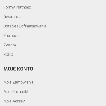
Formy Płatności
Gwarancja
Dotacje I Dofinansowania
Promocje
Zwroty
RODO
MOJE KONTO
Moje Zamówienia
Moje Rachunki
Moje Adresy