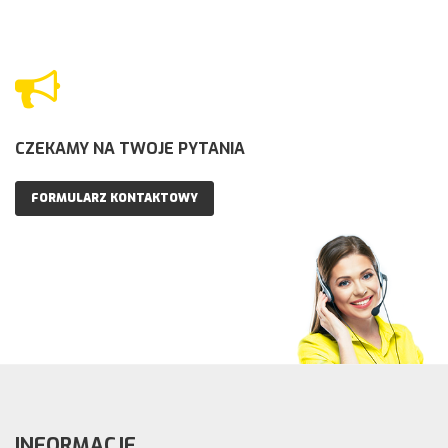
CZEKAMY NA TWOJE PYTANIA
FORMULARZ KONTAKTOWY
INFORMACJE