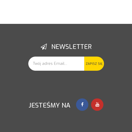
NEWSLETTER
ZAPISZ SIĘ
JESTEŚMY NA