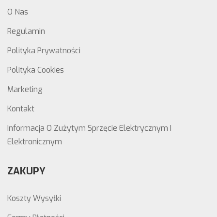
O Nas
Regulamin
Polityka Prywatności
Polityka Cookies
Marketing
Kontakt
Informacja O Zużytym Sprzęcie Elektrycznym I
Elektronicznym
ZAKUPY
Koszty Wysyłki