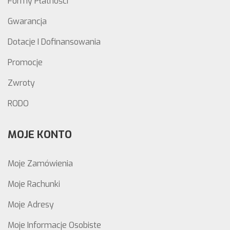
Formy Płatności
Gwarancja
Dotacje I Dofinansowania
Promocje
Zwroty
RODO
MOJE KONTO
Moje Zamówienia
Moje Rachunki
Moje Adresy
Moje Informacje Osobiste