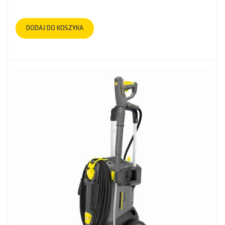
DODAJ DO KOSZYKA