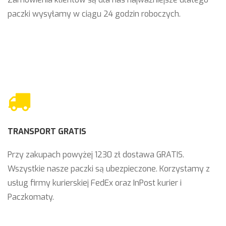
paczki wysyłamy w ciągu 24 godzin roboczych.
TRANSPORT GRATIS
Przy zakupach powyżej 1230 zł dostawa GRATIS.
Wszystkie nasze paczki są ubezpieczone. Korzystamy z
usług firmy kurierskiej FedEx oraz InPost kurier i
Paczkomaty.