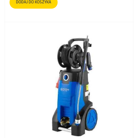
DODAJ DO KOSZYKA