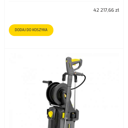
42 217,66 zł
DODAJ DO KOSZYKA