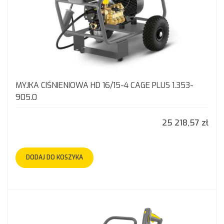
MYJKA CIŚNIENIOWA HD 16/15-4 CAGE PLUS 1.353-
905.0
25 218,57 zł
DODAJ DO KOSZYKA