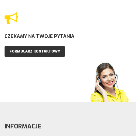
CZEKAMY NA TWOJE PYTANIA
FORMULARZ KONTAKTOWY
INFORMACJE