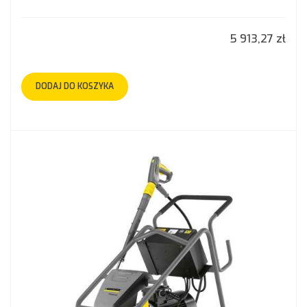
5 913,27 zł
DODAJ DO KOSZYKA