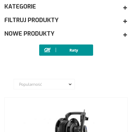
KATEGORIE
FILTRUJ PRODUKTY
NOWE PRODUKTY