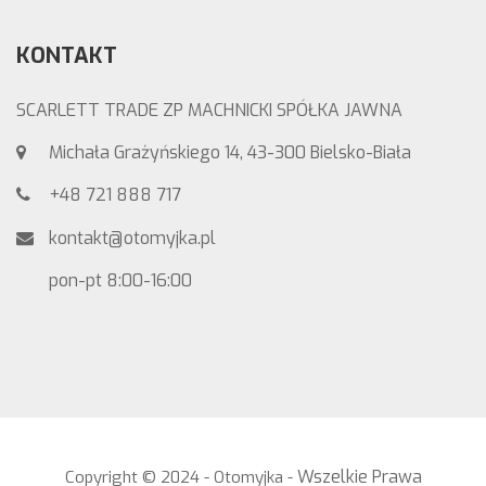
KONTAKT
SCARLETT TRADE ZP MACHNICKI SPÓŁKA JAWNA
Michała Grażyńskiego 14, 43-300 Bielsko-Biała
+48 721 888 717
kontakt@otomyjka.pl
pon-pt 8:00-16:00
Wszelkie Prawa
Copyright © 2024 - Otomyjka -