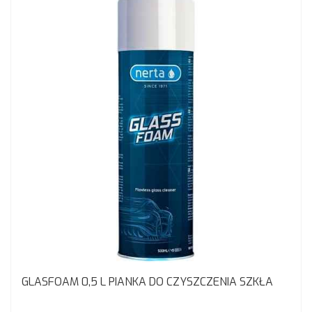
GLASFOAM 0,5 L PIANKA DO CZYSZCZENIA SZKŁA