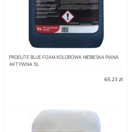
PROELITE BLUE FOAM KOLOROWA NIEBIESKA PIANA
AKTYWNA 5L
65,23 zł