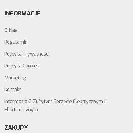
INFORMACJE
O Nas
Regulamin
Polityka Prywatności
Polityka Cookies
Marketing
Kontakt
Informacja O Zużytym Sprzęcie Elektrycznym I
Elektronicznym
ZAKUPY