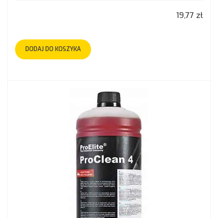
19,77 zł
DODAJ DO KOSZYKA