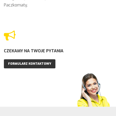
Paczkomaty.
CZEKAMY NA TWOJE PYTANIA
FORMULARZ KONTAKTOWY