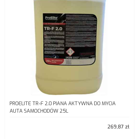
PROELITE TR-F 2.0 PIANA AKTYWNA DO MYCIA
AUTA SAMOCHODÓW 25L
269,87 zł