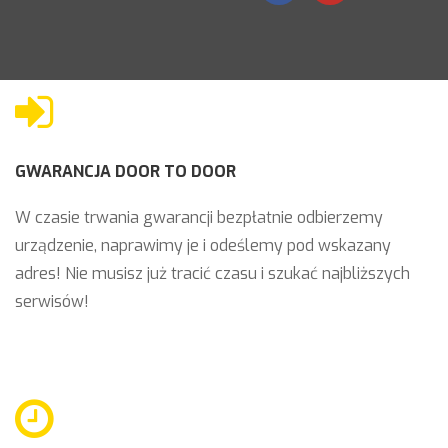
GWARANCJA DOOR TO DOOR
W czasie trwania gwarancji bezpłatnie odbierzemy
urządzenie, naprawimy je i odeślemy pod wskazany
adres! Nie musisz już tracić czasu i szukać najbliższych
serwisów!