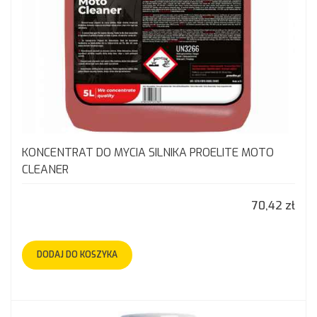
KONCENTRAT DO MYCIA SILNIKA PROELITE MOTO
CLEANER
70,42 zł
DODAJ DO KOSZYKA