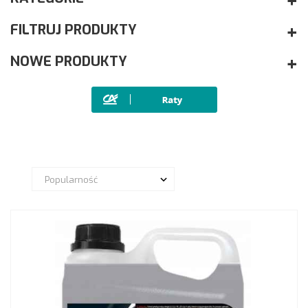
FILTRUJ PRODUKTY
NOWE PRODUKTY