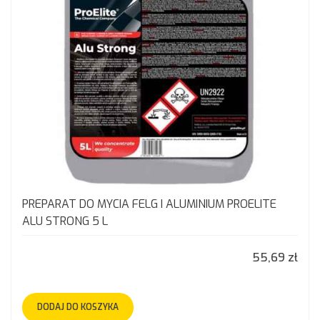
PREPARAT DO MYCIA FELG I ALUMINIUM PROELITE
ALU STRONG 5 L
55,69 zł
DODAJ DO KOSZYKA