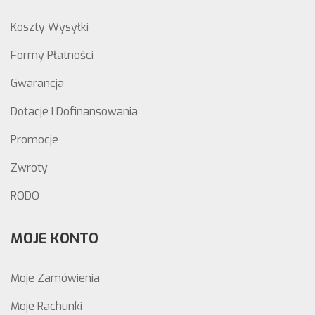
Koszty Wysyłki
Formy Płatności
Gwarancja
Dotacje I Dofinansowania
Promocje
Zwroty
RODO
MOJE KONTO
Moje Zamówienia
Moje Rachunki