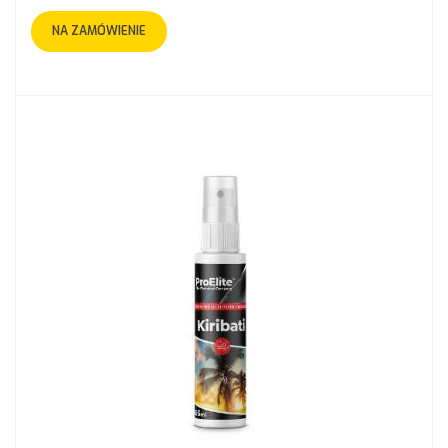
NA ZAMÓWIENIE