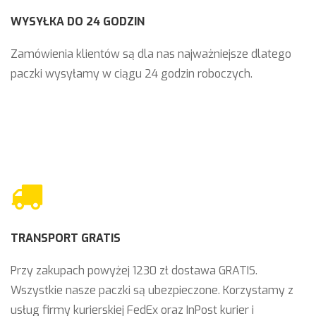
WYSYŁKA DO 24 GODZIN
Zamówienia klientów są dla nas najważniejsze dlatego
paczki wysyłamy w ciągu 24 godzin roboczych.
TRANSPORT GRATIS
Przy zakupach powyżej 1230 zł dostawa GRATIS.
Wszystkie nasze paczki są ubezpieczone. Korzystamy z
usług firmy kurierskiej FedEx oraz InPost kurier i