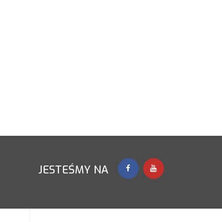
JESTEŚMY NA