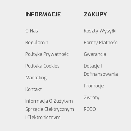
INFORMACJE
ZAKUPY
O Nas
Koszty Wysyłki
Regulamin
Formy Płatności
Polityka Prywatności
Gwarancja
Polityka Cookies
Dotacje I
Dofinansowania
Marketing
Promocje
Kontakt
Zwroty
Informacja O Zużytym
Sprzęcie Elektrycznym
RODO
I Elektronicznym