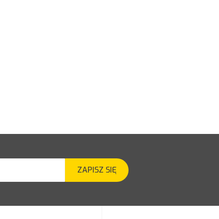
ZAPISZ SIĘ