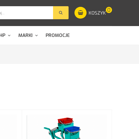
0
KOSZYK
HP
MARKI
PROMOCJE