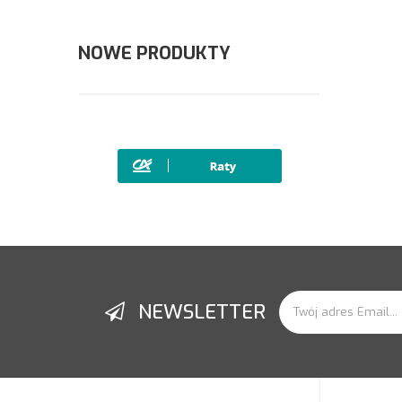
NOWE PRODUKTY
NEWSLETTER