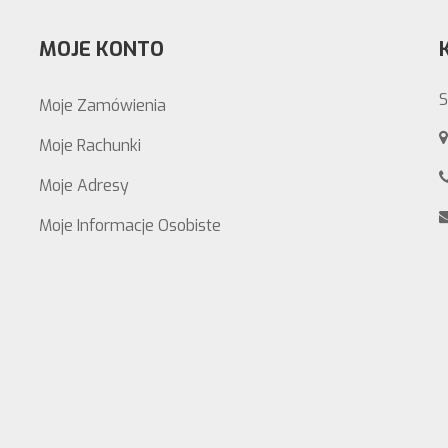
MOJE KONTO
S
Moje Zamówienia
Moje Rachunki
Moje Adresy
Moje Informacje Osobiste