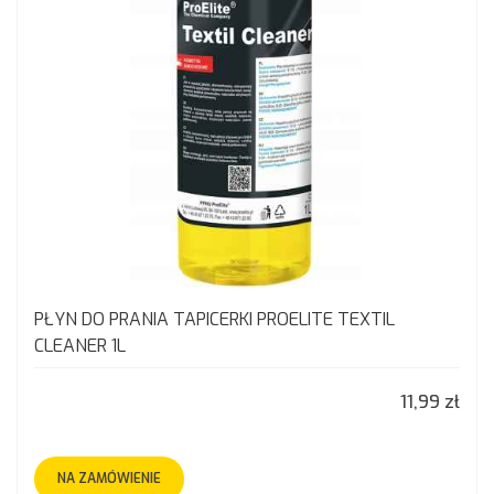
PŁYN DO PRANIA TAPICERKI PROELITE TEXTIL
CLEANER 1L
11,99 zł
NA ZAMÓWIENIE