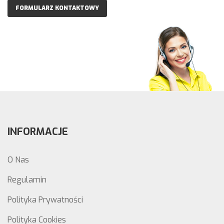
FORMULARZ KONTAKTOWY
INFORMACJE
O Nas
Regulamin
Polityka Prywatności
Polityka Cookies