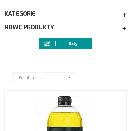
KATEGORIE
NOWE PRODUKTY