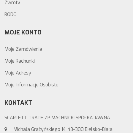
Zwroty
RODO
MOJE KONTO
Moje Zamówienia
Moje Rachunki
Moje Adresy
Moje Informacje Osobiste
KONTAKT
SCARLETT TRADE ZP MACHNICKI SPÓŁKA JAWNA
Michała Grażyńskiego 14, 43-300 Bielsko-Biała