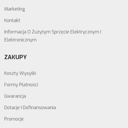
Marketing
Kontakt
Informacja O Zużytym Sprzęcie Elektrycznym I
Elektronicznym
ZAKUPY
Koszty Wysyłki
Formy Płatności
Gwarancja
Dotacje I Dofinansowania
Promocje