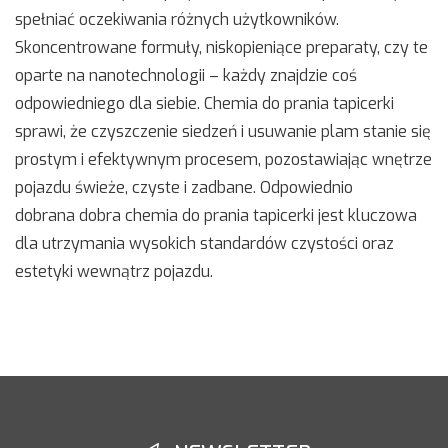
spełniać oczekiwania różnych użytkowników.
Skoncentrowane formuły, niskopieniące preparaty, czy te
oparte na nanotechnologii – każdy znajdzie coś
odpowiedniego dla siebie.
Chemia do prania tapicerki
sprawi, że czyszczenie siedzeń i usuwanie plam stanie się
prostym i efektywnym procesem
, pozostawiając wnętrze
pojazdu świeże, czyste i zadbane. Odpowiednio
dobrana
dobra chemia do prania tapicerki jest kluczowa
dla utrzymania wysokich standardów czystości oraz
estetyki wewnątrz pojazdu
.