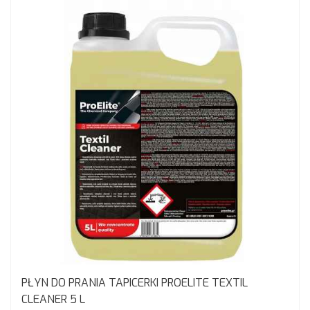
PŁYN DO PRANIA TAPICERKI PROELITE TEXTIL
CLEANER 5 L