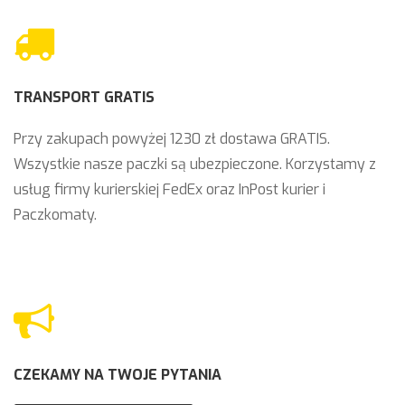
TRANSPORT GRATIS
Przy zakupach powyżej 1230 zł dostawa GRATIS.
Wszystkie nasze paczki są ubezpieczone. Korzystamy z
usług firmy kurierskiej FedEx oraz InPost kurier i
Paczkomaty.
CZEKAMY NA TWOJE PYTANIA