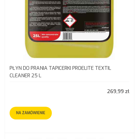
PŁYN DO PRANIA TAPICERKI PROELITE TEXTIL
CLEANER 25 L
269,99 zł
NA ZAMÓWIENIE