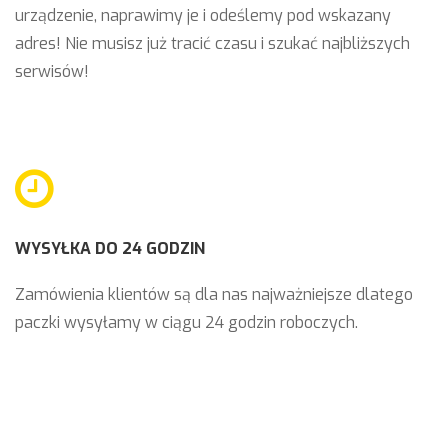
urządzenie, naprawimy je i odeślemy pod wskazany
adres! Nie musisz już tracić czasu i szukać najbliższych
serwisów!
WYSYŁKA DO 24 GODZIN
Zamówienia klientów są dla nas najważniejsze dlatego
paczki wysyłamy w ciągu 24 godzin roboczych.