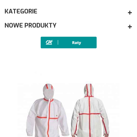
KATEGORIE
NOWE PRODUKTY