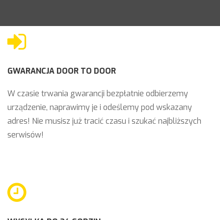
GWARANCJA DOOR TO DOOR
W czasie trwania gwarancji bezpłatnie odbierzemy
urządzenie, naprawimy je i odeślemy pod wskazany
adres! Nie musisz już tracić czasu i szukać najbliższych
serwisów!