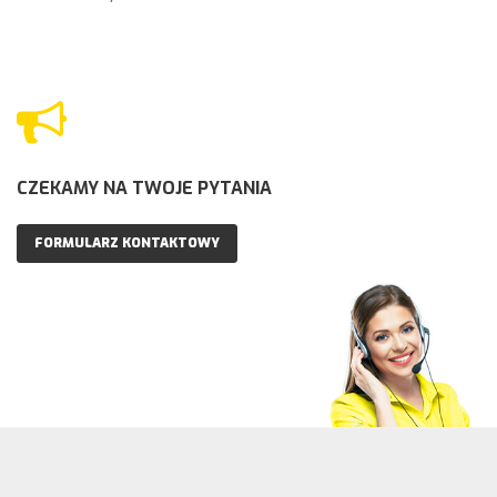
CZEKAMY NA TWOJE PYTANIA
FORMULARZ KONTAKTOWY