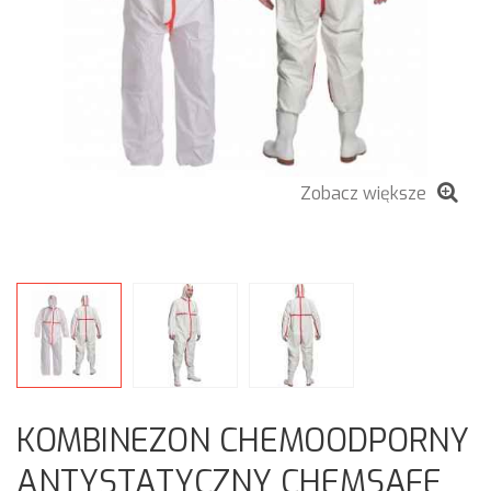
Zobacz większe
KOMBINEZON CHEMOODPORNY
ANTYSTATYCZNY CHEMSAFE