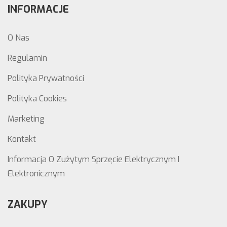
INFORMACJE
O Nas
Regulamin
Polityka Prywatności
Polityka Cookies
Marketing
Kontakt
Informacja O Zużytym Sprzęcie Elektrycznym I
Elektronicznym
ZAKUPY