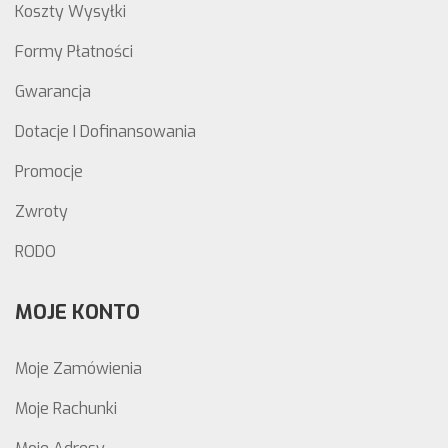
Koszty Wysyłki
Formy Płatności
Gwarancja
Dotacje I Dofinansowania
Promocje
Zwroty
RODO
MOJE KONTO
Moje Zamówienia
Moje Rachunki